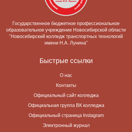
Государственное бюджетное профессиональное
образовательное учреждение Новосибирской области
"Новосибирский колледж транспортных технологий
имени Н.А. Лунина"
Быстрые ссылки
О нас
Контакты
Официальный сайт колледжа
Официальная группа ВК колледжа
Официальный страница Instagram
Электронный журнал