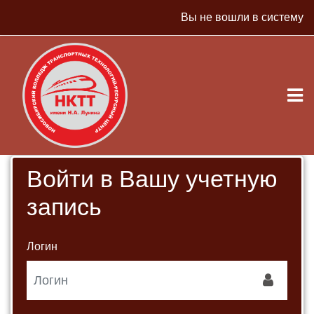
Перейти к основному содержанию
Вы не вошли в систему
Войти в Вашу учетную
запись
Логин