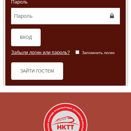
Пароль
ВХОД
Забыли логин или пароль?
Запомнить логин
ЗАЙТИ ГОСТЕМ