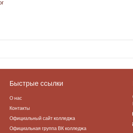
ог
Быстрые ссылки
О нас
Контакты
Официальный сайт колледжа
Официальная группа ВК колледжа