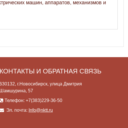
трических машин, аппаратов, механизмов и
КОНТАКТЫ И ОБРАТНАЯ СВЯЗЬ
630132, г.Новосибирск, улица Дмитрия
Шамшурина, 57
Телефон: +7(383)229-36-50
Эл. почта:
Info@nktt.ru