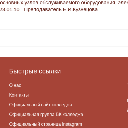
основных узлов обслуживаемого оборудования, элек
23.01.10 - Преподаватель Е.И.Кузнецова
Быстрые ссылки
О нас
Контакты
Официальный сайт колледжа
Официальная группа ВК колледжа
Официальный страница Instagram