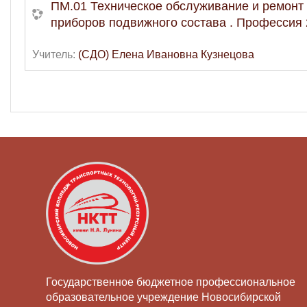
ПМ.01 Техническое обслуживание и ремонт 
приборов подвижного состава . Профессия 
Учитель:
(СДО) Елена Ивановна Кузнецова
Государственное бюджетное профессиональное
образовательное учреждение Новосибирской