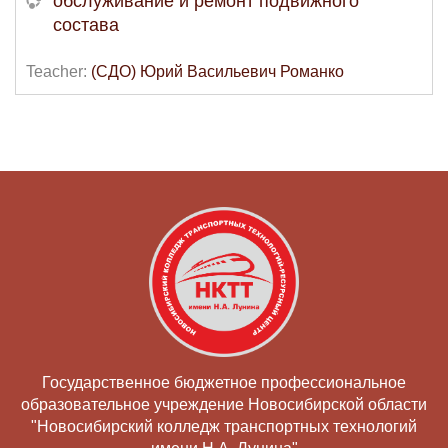
обслуживание и ремонт подвижного
состава
Teacher:
(СДО) Юрий Васильевич Романко
Государственное бюджетное профессиональное
образовательное учреждение Новосибирской области
"Новосибирский колледж транспортных технологий