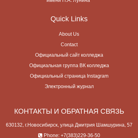
имени Н.А. Лунина"
Quick Links
About Us
Contact
Официальный сайт колледжа
Официальная группа ВК колледжа
Официальный страница Instagram
Электронный журнал
КОНТАКТЫ И ОБРАТНАЯ СВЯЗЬ
630132, г.Новосибирск, улица Дмитрия Шамшурина, 57
Phone: +7(383)229-36-50