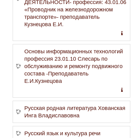
ДЕЯТЕЛЬНОСТИ- профессия: 43.01.06
«Проводник на железнодорожном
транспорте»- преподаватель
Кузнецова Е.И.
Основы информационных технологий
профессия 23.01.10 Слесарь по
обслуживанию и ремонту подвижного
состава -Преподаватель
Е.И.Кузнецова
Русская родная литература Хованская
Инга Владиславовна
Русский язык и культура речи