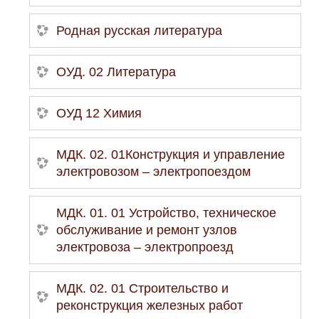
Родная русская литература
ОУД. 02 Литература
ОУД 12 Химия
МДК. 02. 01Конструкция и управление
электровозом – электропоездом
МДК. 01. 01 Устройство, техническое
обслуживание и ремонт узлов
электровоза – электропроезд
МДК. 02. 01 Строительство и
реконструкция железных работ