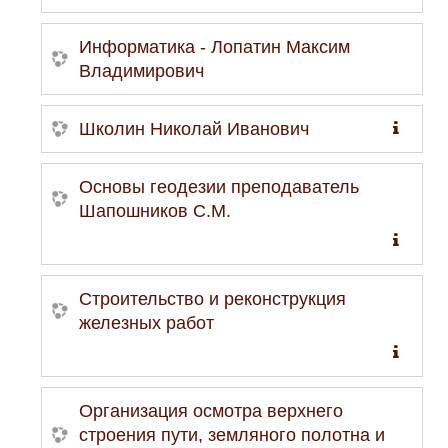
Информатика - Лопатин Максим
Владимирович
Школин Николай Иванович
Основы геодезии преподаватель
Шапошников С.М.
Строительство и реконструкция
железных работ
Организация осмотра верхнего
строения пути, земляного полотна и