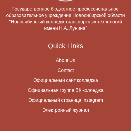
Государственное бюджетное профессиональное
образовательное учреждение Новосибирской области
"Новосибирский колледж транспортных технологий
имени Н.А. Лунина"
Quick Links
About Us
Contact
Официальный сайт колледжа
Официальная группа ВК колледжа
Официальный страница Instagram
Электронный журнал