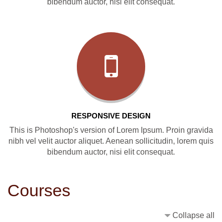
bibendum auctor, nisi elit consequat.
RESPONSIVE DESIGN
This is Photoshop's version of Lorem Ipsum. Proin gravida
nibh vel velit auctor aliquet. Aenean sollicitudin, lorem quis
bibendum auctor, nisi elit consequat.
Courses
Collapse all