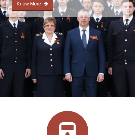
Know More