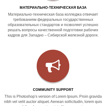
МАТЕРИАЛЬНО-ТЕХНИЧЕСКАЯ БАЗА
Материально-техническая база колледжа отвечает
требованиям федеральных государственных
образовательных стандартов и позволяет успешно
решать вопросы качественной подготовки рабочих
кадров для Западно – Сибирской железной дороги.
COMMUNITY SUPPORT
This is Photoshop's version of Lorem Ipsum. Proin gravida
nibh vel velit auctor aliquet. Aenean sollicitudin, lorem quis