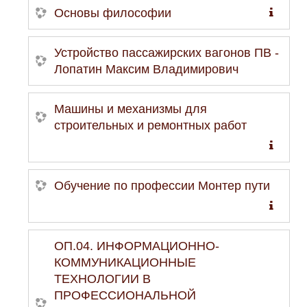
Основы философии
Устройство пассажирских вагонов ПВ -
Лопатин Максим Владимирович
Машины и механизмы для
строительных и ремонтных работ
Обучение по профессии Монтер пути
ОП.04. ИНФОРМАЦИОННО-
КОММУНИКАЦИОННЫЕ
ТЕХНОЛОГИИ В
ПРОФЕССИОНАЛЬНОЙ