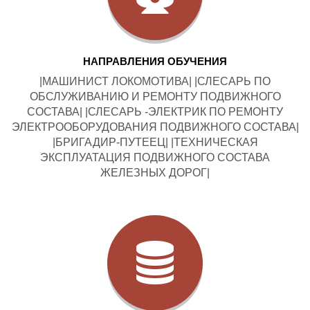
НАПРАВЛЕНИЯ ОБУЧЕНИЯ
|МАШИНИСТ ЛОКОМОТИВА| |СЛЕСАРЬ ПО
ОБСЛУЖИВАНИЮ И РЕМОНТУ ПОДВИЖНОГО
СОСТАВА| |СЛЕСАРЬ -ЭЛЕКТРИК ПО РЕМОНТУ
ЭЛЕКТРООБОРУДОВАНИЯ ПОДВИЖНОГО СОСТАВА|
|БРИГАДИР-ПУТЕЕЦ| |ТЕХНИЧЕСКАЯ
ЭКСПЛУАТАЦИЯ ПОДВИЖНОГО СОСТАВА
ЖЕЛЕЗНЫХ ДОРОГ|