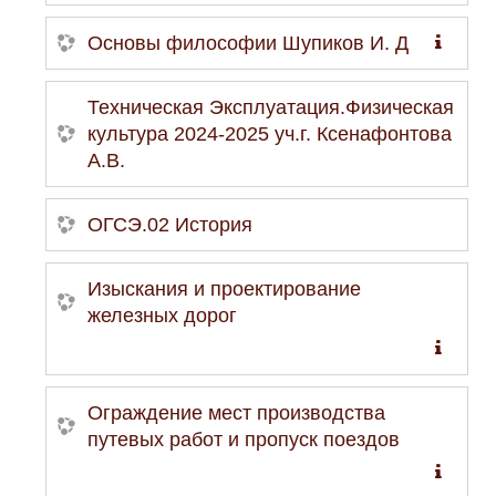
Основы философии Шупиков И. Д
Техническая Эксплуатация.Физическая
культура 2024-2025 уч.г. Ксенафонтова
А.В.
ОГСЭ.02 История
Изыскания и проектирование
железных дорог
Ограждение мест производства
путевых работ и пропуск поездов