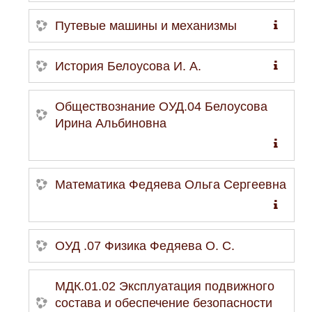
Путевые машины и механизмы
История Белоусова И. А.
Обществознание ОУД.04 Белоусова
Ирина Альбиновна
Математика Федяева Ольга Сергеевна
ОУД .07 Физика Федяева О. С.
МДК.01.02 Эксплуатация подвижного
состава и обеспечение безопасности