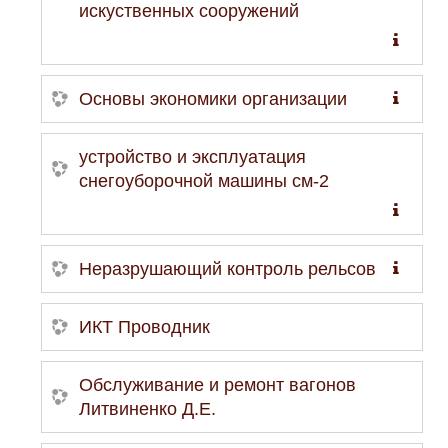
искуственных сооружений
Основы экономики организации
устройство и эксплуатация
снегоуборочной машины см-2
Неразрушающий контроль рельсов
ИКТ Проводник
Обслуживание и ремонт вагонов
Литвиненко Д.Е.