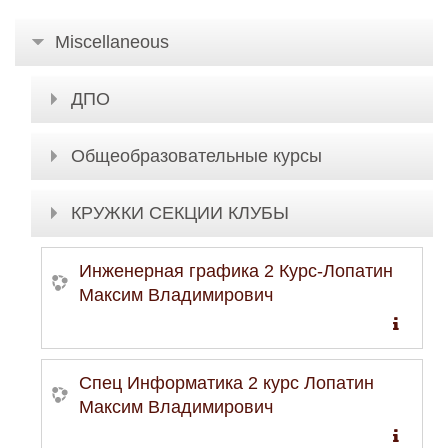
Miscellaneous
ДПО
Общеобразовательные курсы
КРУЖКИ СЕКЦИИ КЛУБЫ
Инженерная графика 2 Курс-Лопатин
Максим Владимирович
Спец Информатика 2 курс Лопатин
Максим Владимирович