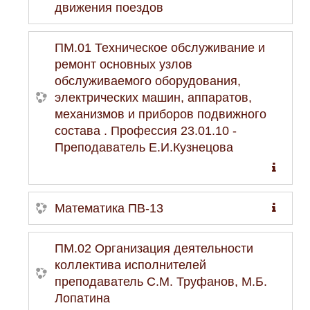
движения поездов
ПМ.01 Техническое обслуживание и
ремонт основных узлов
обслуживаемого оборудования,
электрических машин, аппаратов,
механизмов и приборов подвижного
состава . Профессия 23.01.10 -
Преподаватель Е.И.Кузнецова
Математика ПВ-13
ПМ.02 Организация деятельности
коллектива исполнителей
преподаватель С.М. Труфанов, М.Б.
Лопатина